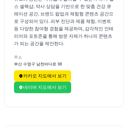
스 셀렉샵, 약사 상담을 기반으로 한 맞춤 건강 큐
레이션 공간, 브랜드 팝업과 체험형 콘텐츠 공간으
로 구성되어 있다. 피부 진단과 제품 체험, 이벤트 
등 다양한 참여형 경험을 제공하며, 감각적인 인테
리어와 포토존을 통해 방문 자체가 하나의 콘텐츠
가 되는 공간을 제안한다.
주소
부산 수영구 남천바다로 38
카카오 지도에서 보기
네이버 지도에서 보기