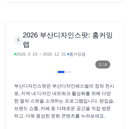
2026 부산디자인스팟: 홈커밍
6
랩
2026. 5. 23.
~
2026. 12. 31.
홈커밍랩
1
/
4
부산디자인스팟은 부산디자인페스벌의 장외 전시
로, 지역 내 디자인 네트워크 활성화를 위해 다양
한 컬처 스팟을 소개하는 프로그램입니다. 편집숍, 
브랜드 쇼룸, 카페 등 다채로운 공간을 직접 방문
하고, 더욱 풍성한 문화 콘텐츠를 누려보세요. 
