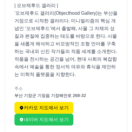
| 오브제후드 갤러리 |

'오브제후드 갤러리(Objecthood Gallery)는 부산을 
거점으로 시작한 갤러리다. 미니멀리즘의 핵심 개
념인 ‘오브제후드’에서 출발해, 사물 그 자체의 성
질과 본질에 집중하는 태도를 바탕으로 한다. 사물
을 새롭게 해석하고 비모방적인 조형 언어를 구축
하는 국내외 신진 작가들의 작품 세계를 소개한다. 
작품을 전시하는 공간을 넘어, 현대 사회의 복잡함 
속에서 예술을 통한 정서적 여유와 휴식을 제안하
는 미학적 플랫폼을 지향한다.
주소
부산 기장군 기장읍 기장해안로 268-32
카카오 지도에서 보기
네이버 지도에서 보기