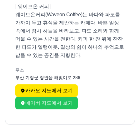
| 웨이브온 커피 |

웨이브온커피(Waveon Coffee)는 바다와 파도를 
가까이 두고 휴식을 제안하는 카페다. 바쁜 일상 
속에서 잠시 하늘을 바라보고, 파도 소리와 함께 
머물 수 있는 시간을 전한다. 커피 한 잔 위에 잔잔
한 파도가 일렁이듯, 일상의 쉼이 하나의 추억으로 
남을 수 있는 공간을 지향한다.
주소
부산 기장군 장안읍 해맞이로 286
카카오 지도에서 보기
네이버 지도에서 보기