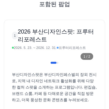
포함된 팝업
2026 부산디자인스팟: 프루터
1
리포레스트
2026. 5. 23.
~
2026. 12. 31.
프루터리포레스트
1
/
2
부산디자인스팟은 부산디자인페스벌의 장외 전시
로, 지역 내 디자인 네트워크 활성화를 위해 다양
한 컬처 스팟을 소개하는 프로그램입니다. 편집숍, 
브랜드 쇼룸, 카페 등 다채로운 공간을 직접 방문
하고, 더욱 풍성한 문화 콘텐츠를 누려보세요. 
