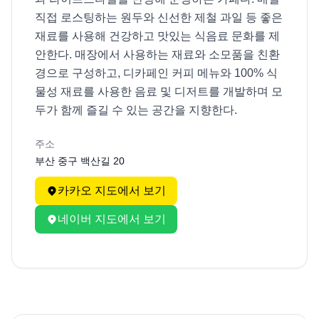
직접 로스팅하는 원두와 신선한 제철 과일 등 좋은 
재료를 사용해 건강하고 맛있는 식음료 문화를 제
안한다. 매장에서 사용하는 재료와 소모품을 친환
경으로 구성하고, 디카페인 커피 메뉴와 100% 식
물성 재료를 사용한 음료 및 디저트를 개발하며 모
두가 함께 즐길 수 있는 공간을 지향한다.
주소
부산 중구 백산길 20
카카오 지도에서 보기
네이버 지도에서 보기