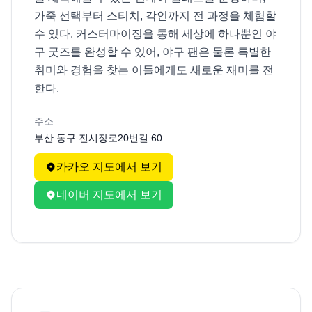
가죽 선택부터 스티치, 각인까지 전 과정을 체험할 
수 있다. 커스터마이징을 통해 세상에 하나뿐인 야
구 굿즈를 완성할 수 있어, 야구 팬은 물론 특별한 
취미와 경험을 찾는 이들에게도 새로운 재미를 전
한다.
주소
부산 동구 진시장로20번길 60
카카오 지도에서 보기
네이버 지도에서 보기