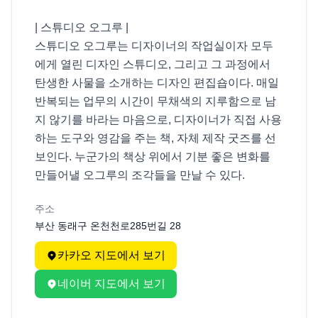
| 스튜디오 오그루 |

스튜디오 오그루는 디자이너의 작업실이자 모두
에게 열린 디자인 스튜디오, 그리고 그 과정에서 
탄생한 사물을 소개하는 디자인 편집숍이다. 매일 
반복되는 업무의 시간이 무채색의 지루함으로 남
지 않기를 바라는 마음으로, 디자이너가 직접 사용
하는 도구와 영감을 주는 책, 자체 제작 굿즈를 선
보인다. 누군가의 책상 위에서 기분 좋은 변화를 
만들어낼 오그루의 조각들을 만날 수 있다.
주소
부산 동래구 온천천로285번길 28
카카오 지도에서 보기
네이버 지도에서 보기