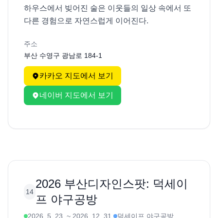
하우스에서 빚어진 술은 이웃들의 일상 속에서 또 
다른 경험으로 자연스럽게 이어진다.
주소
부산 수영구 광남로 184-1
카카오 지도에서 보기
네이버 지도에서 보기
2026 부산디자인스팟: 덕세이
14
프 야구공방
2026. 5. 23.
~
2026. 12. 31.
덕세이프 야구공방