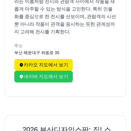
라는 이름처럼 전시와 관람객 사이에서 작품을 새
롭게 마주할 수 있는 방식을 고민한다. 특히 인물
화를 중심으로 한 전시를 선보이며, 관람객의 시선
뿐 아니라 작품이 관객을 응시하는 듯한 관계성까
지 고려해 전시를 기획한다.
주소
부산 해운대구 좌동로 35
카카오 지도에서 보기
네이버 지도에서 보기
2026 부산디자인스팟: 집! 스