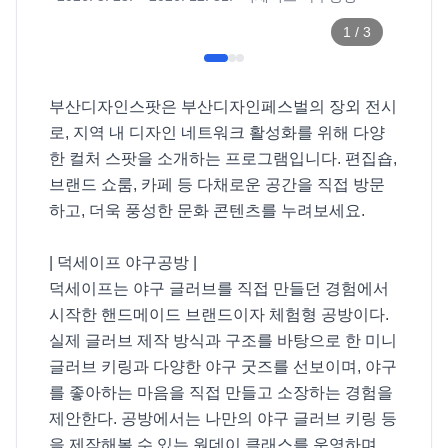
1
/
3
부산디자인스팟은 부산디자인페스벌의 장외 전시
로, 지역 내 디자인 네트워크 활성화를 위해 다양
한 컬처 스팟을 소개하는 프로그램입니다. 편집숍, 
브랜드 쇼룸, 카페 등 다채로운 공간을 직접 방문
하고, 더욱 풍성한 문화 콘텐츠를 누려보세요. 

| 덕세이프 야구공방 |

덕세이프는 야구 글러브를 직접 만들던 경험에서 
시작한 핸드메이드 브랜드이자 체험형 공방이다. 
실제 글러브 제작 방식과 구조를 바탕으로 한 미니 
글러브 키링과 다양한 야구 굿즈를 선보이며, 야구
를 좋아하는 마음을 직접 만들고 소장하는 경험을 
제안한다. 공방에서는 나만의 야구 글러브 키링 등
을 제작해볼 수 있는 원데이 클래스를 운영하며, 