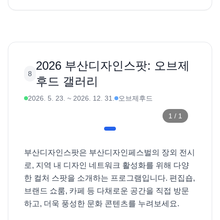
2026 부산디자인스팟: 오브제
8
후드 갤러리
2026. 5. 23.
~
2026. 12. 31.
오브제후드
1
/
1
부산디자인스팟은 부산디자인페스벌의 장외 전시
로, 지역 내 디자인 네트워크 활성화를 위해 다양
한 컬처 스팟을 소개하는 프로그램입니다. 편집숍, 
브랜드 쇼룸, 카페 등 다채로운 공간을 직접 방문
하고, 더욱 풍성한 문화 콘텐츠를 누려보세요. 
