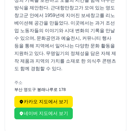
상의 기록을 보관하고 오늘의 시간을 함께 나누는 
방식을 제안한다. 근대항만창고가 모여 있는 영도 
창고군 안에서 1959년에 지어진 보세창고를 리노
베이션해 공간을 만들었다. 이곳에서는 과거 조선
업 노동자들의 이야기와 시대 변화의 기록을 만날 
수 있으며, 문화공연과 예술전시, 커뮤니티 행사 
등을 통해 지역에서 일어나는 다양한 문화 활동을 
지원하고 있다. 무명일기의 정체성을 담은 자체 제
작 제품과 지역의 가치를 소재로 한 의식주 콘텐츠
도 함께 경험할 수 있다.
주소
부산 영도구 봉래나루로 178
카카오 지도에서 보기
네이버 지도에서 보기