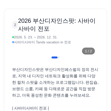
2026 부산디자인스팟: 사바이
2
사바이 전포
2026. 5. 23.
~
2026. 12. 31.
사바이사바이 Tands vacation in 전포
1
/
2
부산디자인스팟은 부산디자인페스벌의 장외 전시
로, 지역 내 디자인 네트워크 활성화를 위해 다양
한 컬처 스팟을 소개하는 프로그램입니다. 편집숍, 
브랜드 쇼룸, 카페 등 다채로운 공간을 직접 방문
하고, 더욱 풍성한 문화 콘텐츠를 누려보세요. 

| 사바이사바이 전포 |
