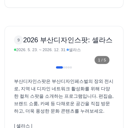
2026 부산디자인스팟: 셀라스
9
2026. 5. 23.
~
2026. 12. 31.
셀라스
1
/
5
부산디자인스팟은 부산디자인페스벌의 장외 전시
로, 지역 내 디자인 네트워크 활성화를 위해 다양
한 컬처 스팟을 소개하는 프로그램입니다. 편집숍, 
브랜드 쇼룸, 카페 등 다채로운 공간을 직접 방문
하고, 더욱 풍성한 문화 콘텐츠를 누려보세요. 

| 셀라스 |
