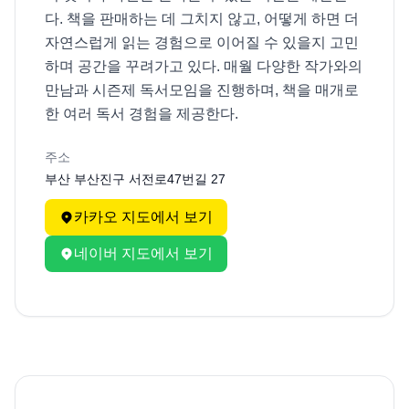
다. 책을 판매하는 데 그치지 않고, 어떻게 하면 더 
자연스럽게 읽는 경험으로 이어질 수 있을지 고민
하며 공간을 꾸려가고 있다. 매월 다양한 작가와의 
만남과 시즌제 독서모임을 진행하며, 책을 매개로 
한 여러 독서 경험을 제공한다.
주소
부산 부산진구 서전로47번길 27
카카오 지도에서 보기
네이버 지도에서 보기