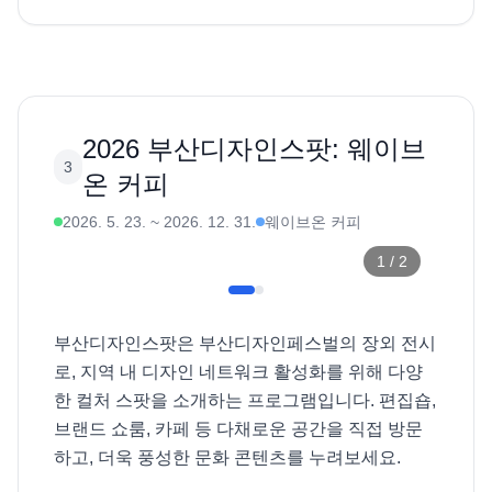
2026 부산디자인스팟: 웨이브
3
온 커피
2026. 5. 23.
~
2026. 12. 31.
웨이브온 커피
1
/
2
부산디자인스팟은 부산디자인페스벌의 장외 전시
로, 지역 내 디자인 네트워크 활성화를 위해 다양
한 컬처 스팟을 소개하는 프로그램입니다. 편집숍, 
브랜드 쇼룸, 카페 등 다채로운 공간을 직접 방문
하고, 더욱 풍성한 문화 콘텐츠를 누려보세요. 
