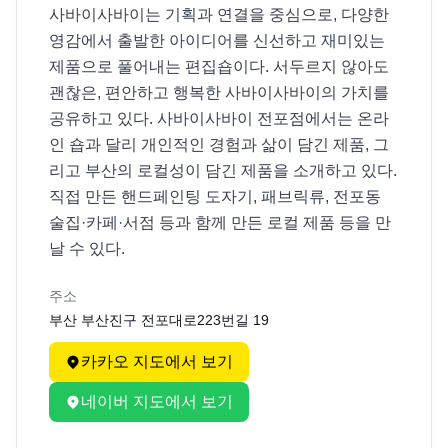
사바이사바이는 기획과 연결을 중심으로, 다양한 
영감에서 출발한 아이디어를 신선하고 재미있는 
제품으로 풀어내는 편집숍이다. 서두르지 않아도 
괜찮은, 편안하고 행복한 사바이사바이의 가치를 
공유하고 있다. 사바이사바이 전포점에서는 온라
인 숍과 달리 개인적인 경험과 삶이 담긴 제품, 그
리고 부산의 로컬성이 담긴 제품을 소개하고 있다. 
직접 만든 핸드페인팅 도자기, 패브릭류, 전포동 
술집·카페·서점 등과 함께 만든 로컬 제품 등을 만
날 수 있다. 
주소
부산 부산진구 전포대로223번길 19
카카오 지도에서 보기
네이버 지도에서 보기