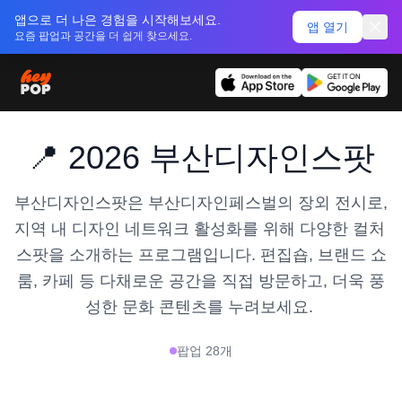
앱으로 더 나은 경험을 시작해보세요.
앱 열기
요즘 팝업과 공간을 더 쉽게 찾으세요.
📍 2026 부산디자인스팟
부산디자인스팟은 부산디자인페스벌의 장외 전시로, 
지역 내 디자인 네트워크 활성화를 위해 다양한 컬처 
스팟을 소개하는 프로그램입니다. 편집숍, 브랜드 쇼
룸, 카페 등 다채로운 공간을 직접 방문하고, 더욱 풍
성한 문화 콘텐츠를 누려보세요. 
팝업
28
개