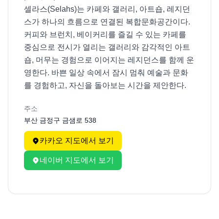
셀라스(Selahs)는 카페와 갤러리, 아트숍, 레지던
스가 하나의 흐름으로 연결된 복합문화공간이다. 
커피와 브런치, 베이커리를 즐길 수 있는 카페를 
중심으로 전시가 열리는 갤러리와 감각적인 아트
숍, 머무는 경험으로 이어지는 레지던스를 함께 운
영한다. 바쁜 일상 속에서 잠시 멈춰 예술과 문화
를 경험하고, 자신을 돌아보는 시간을 제안한다.
주소
부산 금정구 금샘로 538
카카오 지도에서 보기
네이버 지도에서 보기