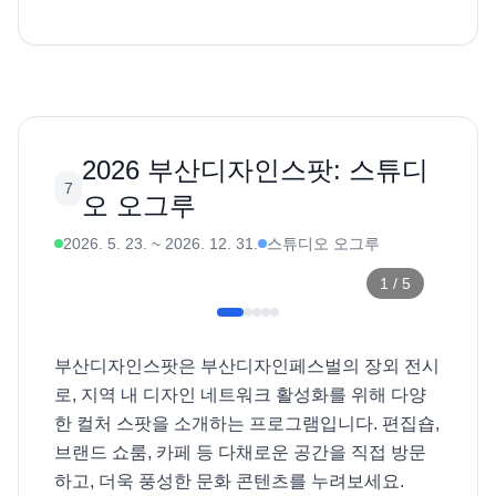
2026 부산디자인스팟: 스튜디
7
오 오그루
2026. 5. 23.
~
2026. 12. 31.
스튜디오 오그루
1
/
5
부산디자인스팟은 부산디자인페스벌의 장외 전시
로, 지역 내 디자인 네트워크 활성화를 위해 다양
한 컬처 스팟을 소개하는 프로그램입니다. 편집숍, 
브랜드 쇼룸, 카페 등 다채로운 공간을 직접 방문
하고, 더욱 풍성한 문화 콘텐츠를 누려보세요. 
