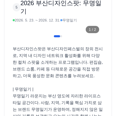
2026 부산디자인스팟: 무명일
5
기
2026. 5. 23.
~
2026. 12. 31.
무명일기
1
/
2
부산디자인스팟은 부산디자인페스벌의 장외 전시
로, 지역 내 디자인 네트워크 활성화를 위해 다양
한 컬처 스팟을 소개하는 프로그램입니다. 편집숍, 
브랜드 쇼룸, 카페 등 다채로운 공간을 직접 방문
하고, 더욱 풍성한 문화 콘텐츠를 누려보세요. 

| 무명일기 |

무명일기 라운지는 부산 영도에 자리한 라이프스
타일 공간이다. 사람, 지역, 기록을 핵심 가치로 삼
는 브랜드 무명일기가 운영하며, 정해지지 않은 일