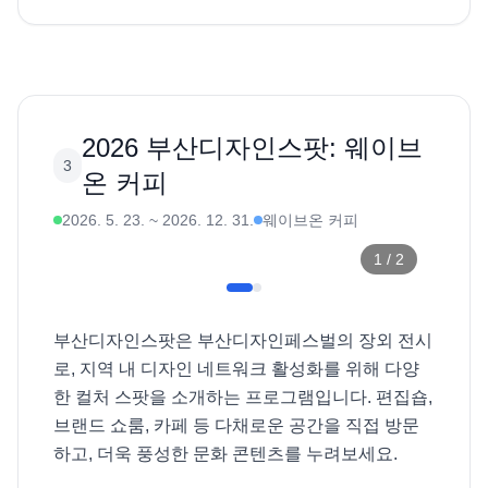
2026 부산디자인스팟: 웨이브
3
온 커피
2026. 5. 23.
~
2026. 12. 31.
웨이브온 커피
1
/
2
부산디자인스팟은 부산디자인페스벌의 장외 전시
로, 지역 내 디자인 네트워크 활성화를 위해 다양
한 컬처 스팟을 소개하는 프로그램입니다. 편집숍, 
브랜드 쇼룸, 카페 등 다채로운 공간을 직접 방문
하고, 더욱 풍성한 문화 콘텐츠를 누려보세요. 
