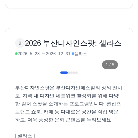
2026 부산디자인스팟: 셀라스
9
2026. 5. 23.
~
2026. 12. 31.
셀라스
1
/
5
부산디자인스팟은 부산디자인페스벌의 장외 전시
로, 지역 내 디자인 네트워크 활성화를 위해 다양
한 컬처 스팟을 소개하는 프로그램입니다. 편집숍, 
브랜드 쇼룸, 카페 등 다채로운 공간을 직접 방문
하고, 더욱 풍성한 문화 콘텐츠를 누려보세요. 

| 셀라스 |
