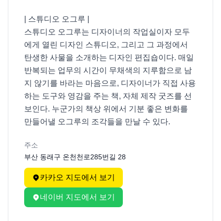
| 스튜디오 오그루 |

스튜디오 오그루는 디자이너의 작업실이자 모두
에게 열린 디자인 스튜디오, 그리고 그 과정에서 
탄생한 사물을 소개하는 디자인 편집숍이다. 매일 
반복되는 업무의 시간이 무채색의 지루함으로 남
지 않기를 바라는 마음으로, 디자이너가 직접 사용
하는 도구와 영감을 주는 책, 자체 제작 굿즈를 선
보인다. 누군가의 책상 위에서 기분 좋은 변화를 
만들어낼 오그루의 조각들을 만날 수 있다.
주소
부산 동래구 온천천로285번길 28
카카오 지도에서 보기
네이버 지도에서 보기