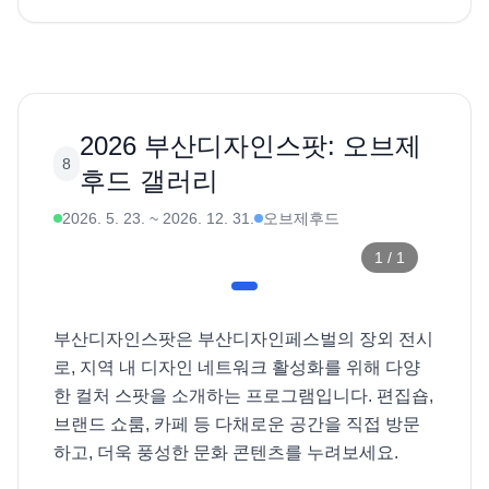
2026 부산디자인스팟: 오브제
8
후드 갤러리
2026. 5. 23.
~
2026. 12. 31.
오브제후드
1
/
1
부산디자인스팟은 부산디자인페스벌의 장외 전시
로, 지역 내 디자인 네트워크 활성화를 위해 다양
한 컬처 스팟을 소개하는 프로그램입니다. 편집숍, 
브랜드 쇼룸, 카페 등 다채로운 공간을 직접 방문
하고, 더욱 풍성한 문화 콘텐츠를 누려보세요. 
