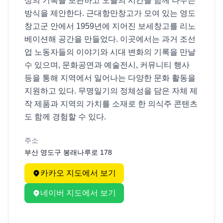
상의 기록을 보관하고 오늘의 시간을 함께 나누는 
방식을 제안한다. 근대항만창고가 모여 있는 영도 
창고군 안에서 1959년에 지어진 보세창고를 리노
베이션해 공간을 만들었다. 이곳에서는 과거 조선
업 노동자들의 이야기와 시대 변화의 기록을 만날 
수 있으며, 문화공연과 예술전시, 커뮤니티 행사 
등을 통해 지역에서 일어나는 다양한 문화 활동을 
지원하고 있다. 무명일기의 정체성을 담은 자체 제
작 제품과 지역의 가치를 소재로 한 의식주 콘텐츠
도 함께 경험할 수 있다.
주소
부산 영도구 봉래나루로 178
카카오 지도에서 보기
네이버 지도에서 보기