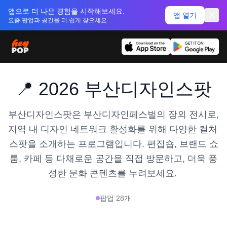
앱으로 더 나은 경험을 시작해보세요.
앱 열기
요즘 팝업과 공간을 더 쉽게 찾으세요.
📍 2026 부산디자인스팟
부산디자인스팟은 부산디자인페스벌의 장외 전시로, 
지역 내 디자인 네트워크 활성화를 위해 다양한 컬처 
스팟을 소개하는 프로그램입니다. 편집숍, 브랜드 쇼
룸, 카페 등 다채로운 공간을 직접 방문하고, 더욱 풍
성한 문화 콘텐츠를 누려보세요. 
팝업
28
개