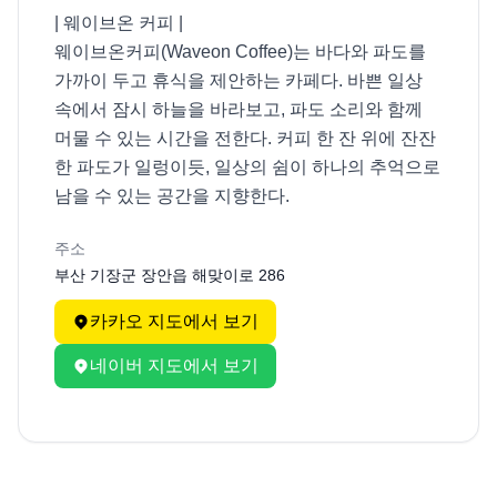
| 웨이브온 커피 |

웨이브온커피(Waveon Coffee)는 바다와 파도를 
가까이 두고 휴식을 제안하는 카페다. 바쁜 일상 
속에서 잠시 하늘을 바라보고, 파도 소리와 함께 
머물 수 있는 시간을 전한다. 커피 한 잔 위에 잔잔
한 파도가 일렁이듯, 일상의 쉼이 하나의 추억으로 
남을 수 있는 공간을 지향한다.
주소
부산 기장군 장안읍 해맞이로 286
카카오 지도에서 보기
네이버 지도에서 보기