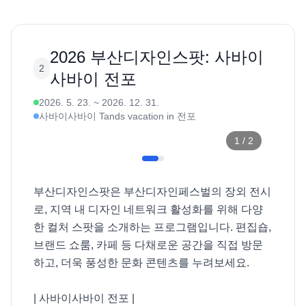
2026 부산디자인스팟: 사바이
2
사바이 전포
2026. 5. 23.
~
2026. 12. 31.
사바이사바이 Tands vacation in 전포
1
/
2
부산디자인스팟은 부산디자인페스벌의 장외 전시
로, 지역 내 디자인 네트워크 활성화를 위해 다양
한 컬처 스팟을 소개하는 프로그램입니다. 편집숍, 
브랜드 쇼룸, 카페 등 다채로운 공간을 직접 방문
하고, 더욱 풍성한 문화 콘텐츠를 누려보세요. 

| 사바이사바이 전포 |
