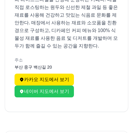
직접 로스팅하는 원두와 신선한 제철 과일 등 좋은 
재료를 사용해 건강하고 맛있는 식음료 문화를 제
안한다. 매장에서 사용하는 재료와 소모품을 친환
경으로 구성하고, 디카페인 커피 메뉴와 100% 식
물성 재료를 사용한 음료 및 디저트를 개발하며 모
두가 함께 즐길 수 있는 공간을 지향한다.
주소
부산 중구 백산길 20
카카오 지도에서 보기
네이버 지도에서 보기