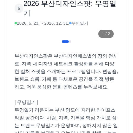
2026 부산디자인스팟: 무명일
5
기
2026. 5. 23.
~
2026. 12. 31.
무명일기
1
/
2
부산디자인스팟은 부산디자인페스벌의 장외 전시
로, 지역 내 디자인 네트워크 활성화를 위해 다양
한 컬처 스팟을 소개하는 프로그램입니다. 편집숍, 
브랜드 쇼룸, 카페 등 다채로운 공간을 직접 방문
하고, 더욱 풍성한 문화 콘텐츠를 누려보세요. 

| 무명일기 |

무명일기 라운지는 부산 영도에 자리한 라이프스
타일 공간이다. 사람, 지역, 기록을 핵심 가치로 삼
는 브랜드 무명일기가 운영하며, 정해지지 않은 일