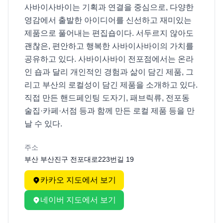
사바이사바이는 기획과 연결을 중심으로, 다양한 
영감에서 출발한 아이디어를 신선하고 재미있는 
제품으로 풀어내는 편집숍이다. 서두르지 않아도 
괜찮은, 편안하고 행복한 사바이사바이의 가치를 
공유하고 있다. 사바이사바이 전포점에서는 온라
인 숍과 달리 개인적인 경험과 삶이 담긴 제품, 그
리고 부산의 로컬성이 담긴 제품을 소개하고 있다. 
직접 만든 핸드페인팅 도자기, 패브릭류, 전포동 
술집·카페·서점 등과 함께 만든 로컬 제품 등을 만
날 수 있다. 
주소
부산 부산진구 전포대로223번길 19
카카오 지도에서 보기
네이버 지도에서 보기