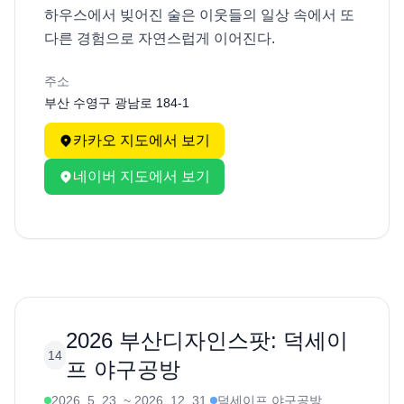
하우스에서 빚어진 술은 이웃들의 일상 속에서 또 
다른 경험으로 자연스럽게 이어진다.
주소
부산 수영구 광남로 184-1
카카오 지도에서 보기
네이버 지도에서 보기
2026 부산디자인스팟: 덕세이
14
프 야구공방
2026. 5. 23.
~
2026. 12. 31.
덕세이프 야구공방