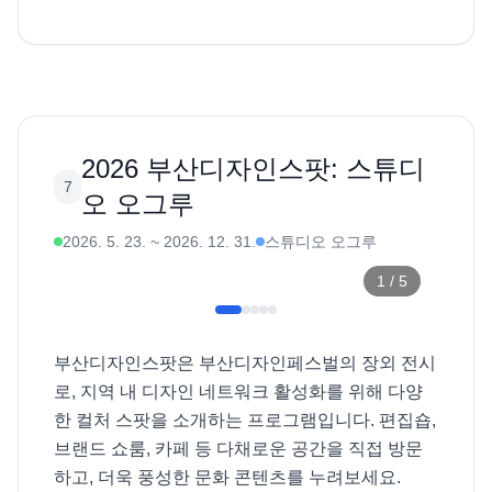
2026 부산디자인스팟: 스튜디
7
오 오그루
2026. 5. 23.
~
2026. 12. 31.
스튜디오 오그루
1
/
5
부산디자인스팟은 부산디자인페스벌의 장외 전시
로, 지역 내 디자인 네트워크 활성화를 위해 다양
한 컬처 스팟을 소개하는 프로그램입니다. 편집숍, 
브랜드 쇼룸, 카페 등 다채로운 공간을 직접 방문
하고, 더욱 풍성한 문화 콘텐츠를 누려보세요. 
