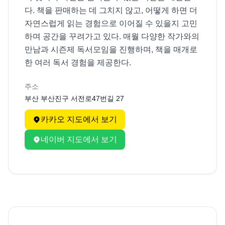
다. 책을 판매하는 데 그치지 않고, 어떻게 하면 더 
자연스럽게 읽는 경험으로 이어질 수 있을지 고민
하며 공간을 꾸려가고 있다. 매월 다양한 작가와의 
만남과 시즌제 독서모임을 진행하며, 책을 매개로 
한 여러 독서 경험을 제공한다.
주소
부산 부산진구 서전로47번길 27
카카오 지도에서 보기
네이버 지도에서 보기