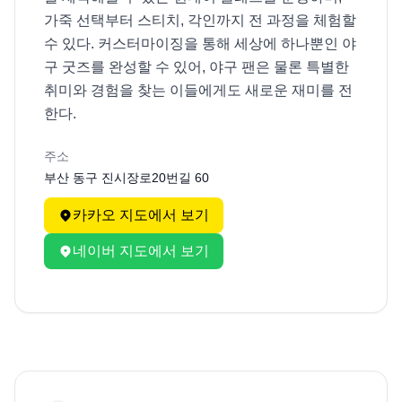
가죽 선택부터 스티치, 각인까지 전 과정을 체험할 
수 있다. 커스터마이징을 통해 세상에 하나뿐인 야
구 굿즈를 완성할 수 있어, 야구 팬은 물론 특별한 
취미와 경험을 찾는 이들에게도 새로운 재미를 전
한다.
주소
부산 동구 진시장로20번길 60
카카오 지도에서 보기
네이버 지도에서 보기