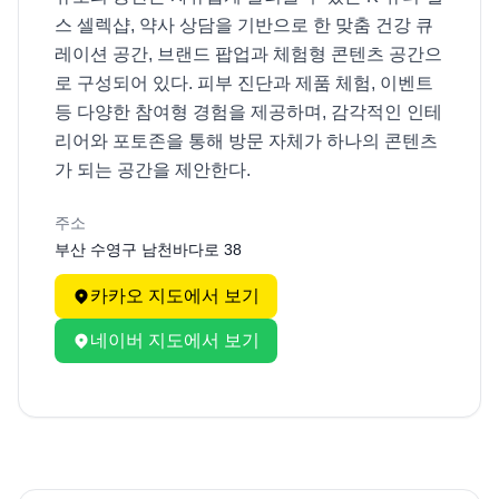
스 셀렉샵, 약사 상담을 기반으로 한 맞춤 건강 큐
레이션 공간, 브랜드 팝업과 체험형 콘텐츠 공간으
로 구성되어 있다. 피부 진단과 제품 체험, 이벤트 
등 다양한 참여형 경험을 제공하며, 감각적인 인테
리어와 포토존을 통해 방문 자체가 하나의 콘텐츠
가 되는 공간을 제안한다.
주소
부산 수영구 남천바다로 38
카카오 지도에서 보기
네이버 지도에서 보기