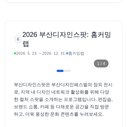
2026 부산디자인스팟: 홈커밍
6
랩
2026. 5. 23.
~
2026. 12. 31.
홈커밍랩
1
/
4
부산디자인스팟은 부산디자인페스벌의 장외 전시
로, 지역 내 디자인 네트워크 활성화를 위해 다양
한 컬처 스팟을 소개하는 프로그램입니다. 편집숍, 
브랜드 쇼룸, 카페 등 다채로운 공간을 직접 방문
하고, 더욱 풍성한 문화 콘텐츠를 누려보세요. 
