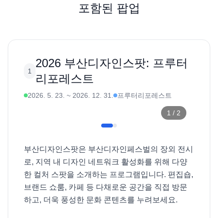
포함된 팝업
2026 부산디자인스팟: 프루터
1
리포레스트
2026. 5. 23.
~
2026. 12. 31.
프루터리포레스트
1
/
2
부산디자인스팟은 부산디자인페스벌의 장외 전시
로, 지역 내 디자인 네트워크 활성화를 위해 다양
한 컬처 스팟을 소개하는 프로그램입니다. 편집숍, 
브랜드 쇼룸, 카페 등 다채로운 공간을 직접 방문
하고, 더욱 풍성한 문화 콘텐츠를 누려보세요. 
