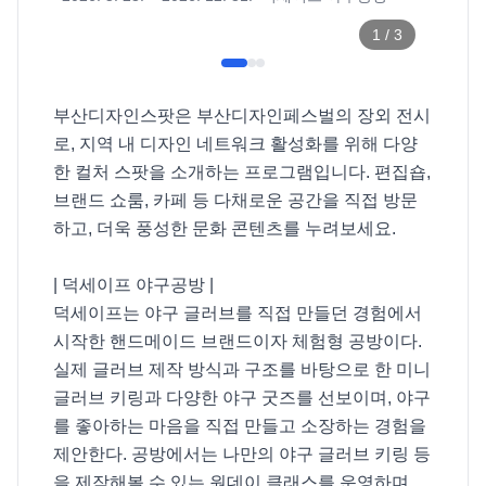
1
/
3
부산디자인스팟은 부산디자인페스벌의 장외 전시
로, 지역 내 디자인 네트워크 활성화를 위해 다양
한 컬처 스팟을 소개하는 프로그램입니다. 편집숍, 
브랜드 쇼룸, 카페 등 다채로운 공간을 직접 방문
하고, 더욱 풍성한 문화 콘텐츠를 누려보세요. 

| 덕세이프 야구공방 |

덕세이프는 야구 글러브를 직접 만들던 경험에서 
시작한 핸드메이드 브랜드이자 체험형 공방이다. 
실제 글러브 제작 방식과 구조를 바탕으로 한 미니 
글러브 키링과 다양한 야구 굿즈를 선보이며, 야구
를 좋아하는 마음을 직접 만들고 소장하는 경험을 
제안한다. 공방에서는 나만의 야구 글러브 키링 등
을 제작해볼 수 있는 원데이 클래스를 운영하며, 