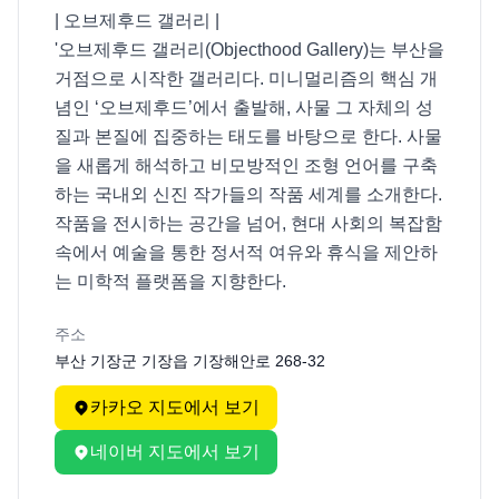
| 오브제후드 갤러리 |

'오브제후드 갤러리(Objecthood Gallery)는 부산을 
거점으로 시작한 갤러리다. 미니멀리즘의 핵심 개
념인 ‘오브제후드’에서 출발해, 사물 그 자체의 성
질과 본질에 집중하는 태도를 바탕으로 한다. 사물
을 새롭게 해석하고 비모방적인 조형 언어를 구축
하는 국내외 신진 작가들의 작품 세계를 소개한다. 
작품을 전시하는 공간을 넘어, 현대 사회의 복잡함 
속에서 예술을 통한 정서적 여유와 휴식을 제안하
는 미학적 플랫폼을 지향한다.
주소
부산 기장군 기장읍 기장해안로 268-32
카카오 지도에서 보기
네이버 지도에서 보기