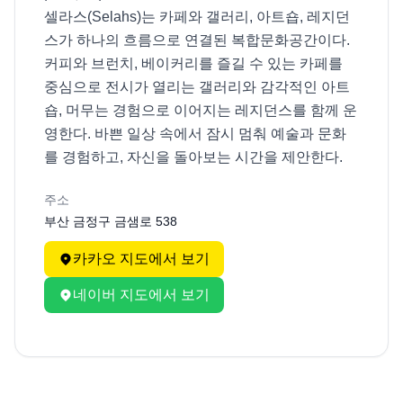
셀라스(Selahs)는 카페와 갤러리, 아트숍, 레지던
스가 하나의 흐름으로 연결된 복합문화공간이다. 
커피와 브런치, 베이커리를 즐길 수 있는 카페를 
중심으로 전시가 열리는 갤러리와 감각적인 아트
숍, 머무는 경험으로 이어지는 레지던스를 함께 운
영한다. 바쁜 일상 속에서 잠시 멈춰 예술과 문화
를 경험하고, 자신을 돌아보는 시간을 제안한다.
주소
부산 금정구 금샘로 538
카카오 지도에서 보기
네이버 지도에서 보기