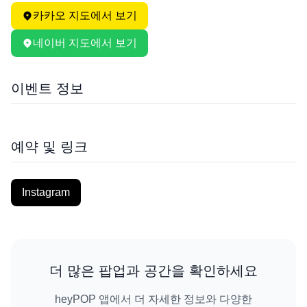
카카오 지도에서 보기
네이버 지도에서 보기
이벤트 정보
예약 및 링크
Instagram
더 많은 팝업과 공간을 확인하세요
heyPOP 앱에서 더 자세한 정보와 다양한