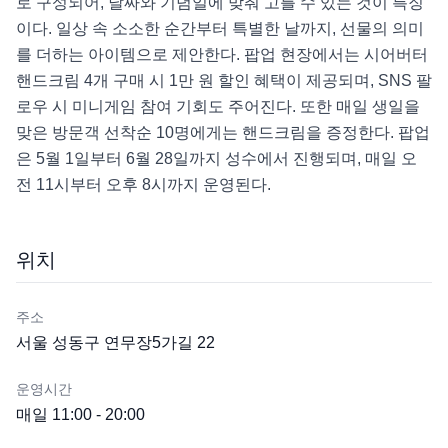
로 구성되어, 날짜와 기념일에 맞춰 고를 수 있는 것이 특징
이다. 일상 속 소소한 순간부터 특별한 날까지, 선물의 의미
를 더하는 아이템으로 제안한다. 팝업 현장에서는 시어버터 
핸드크림 4개 구매 시 1만 원 할인 혜택이 제공되며, SNS 팔
로우 시 미니게임 참여 기회도 주어진다. 또한 매일 생일을 
맞은 방문객 선착순 10명에게는 핸드크림을 증정한다. 팝업
은 5월 1일부터 6월 28일까지 성수에서 진행되며, 매일 오
전 11시부터 오후 8시까지 운영된다.
위치
주소
서울 성동구 연무장5가길 22
운영시간
매일 11:00 - 20:00