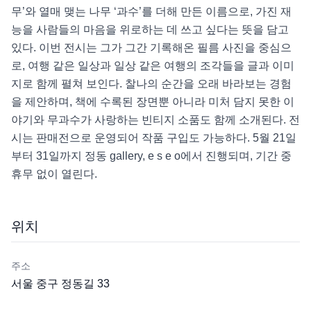
무’와 열매 맺는 나무 ‘과수’를 더해 만든 이름으로, 가진 재
능을 사람들의 마음을 위로하는 데 쓰고 싶다는 뜻을 담고 
있다. 이번 전시는 그가 그간 기록해온 필름 사진을 중심으
로, 여행 같은 일상과 일상 같은 여행의 조각들을 글과 이미
지로 함께 펼쳐 보인다. 찰나의 순간을 오래 바라보는 경험
을 제안하며, 책에 수록된 장면뿐 아니라 미처 담지 못한 이
야기와 무과수가 사랑하는 빈티지 소품도 함께 소개된다. 전
시는 판매전으로 운영되어 작품 구입도 가능하다. 5월 21일
부터 31일까지 정동 gallery, e s e o에서 진행되며, 기간 중 
휴무 없이 열린다.
위치
주소
서울 중구 정동길 33