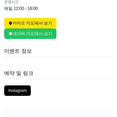
운영시간
매일 12:00 - 18:00
카카오 지도에서 보기
네이버 지도에서 보기
이벤트 정보
예약 및 링크
Instagram