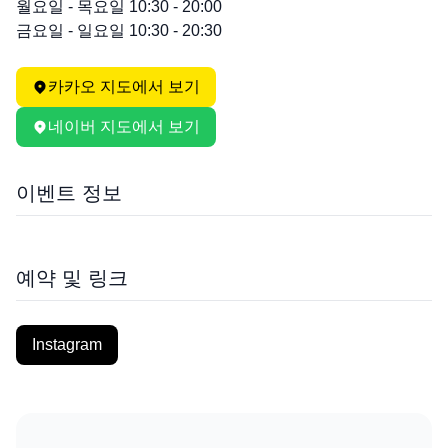
월요일 - 목요일 10:30 - 20:00

금요일 - 일요일 10:30 - 20:30
카카오 지도에서 보기
네이버 지도에서 보기
이벤트 정보
예약 및 링크
Instagram