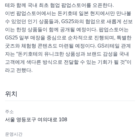
테와 함께 국내 최초 협업 팝업스토어를 오픈한다.

이번 팝업스토어에서는 돈키호테 일본 현지에서만 만나볼 
수 있었던 인기 상품들과, GS25와의 협업으로 새롭게 선보
이는 한정 상품들이 함께 공개될 예정이다. 팝업스토어는 
GS25 일부 매장을 중심으로 순차적으로 진행되며, 특별한 
굿즈와 체험형 콘텐츠도 마련될 예정이다. GS리테일 관계
자는 “돈키호테의 유니크한 상품성과 브랜드 감성을 국내 
고객에게 색다른 방식으로 전달할 수 있는 기회가 될 것”이
라고 전했다.
위치
주소
서울 영등포구 여의대로 108
운영시간