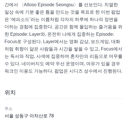
간에서 〈Alloso Episode Seongsu〉를 선보인다. 치열한 
일상 속에 기분 좋은 틈을 만드는 것을 목표로 한 이번 팝업
은 ‘에피소드’라는 이름처럼 각자의 하루에 하나의 장면을 
더하는 경험에 집중한다. 공간은 함께 몰입하는 즐거움을 위
한 Episode: Layer와, 온전히 나에게 집중하는 Episode: 
Focus로 구성된다. Layer에서는 영화 감상, 보드게임, 대화
처럼 취향이 닮은 사람들과 시간을 쌓을 수 있고, Focus에서
는 독서와 작업, 사색에 집중하며 혼자만의 리듬으로 머무를 
수 있다. 네이버지도 예약 우선 운영이며, 여유가 있을 경우 
워크인 이용도 가능하다. 팝업은 시디즈 성수에서 진행된다.
위치
주소
서울 성동구 아차산로 78