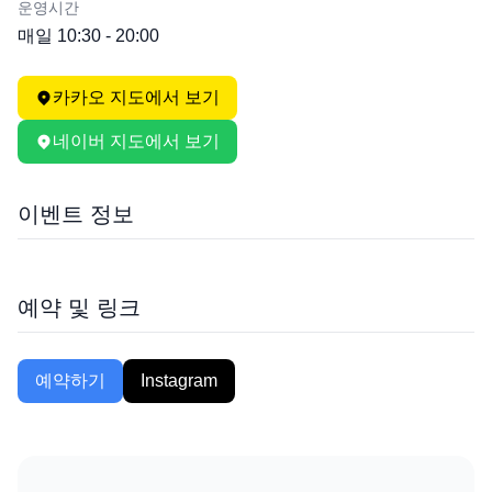
운영시간
매일 10:30 - 20:00
카카오 지도에서 보기
네이버 지도에서 보기
이벤트 정보
예약 및 링크
예약하기
Instagram